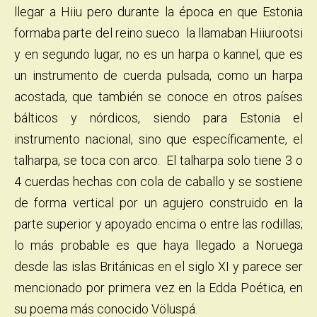
llegar a Hiiu pero durante la época en que Estonia
formaba parte del reino sueco la llamaban Hiiurootsi
y en segundo lugar, no es un harpa o kannel, que es
un instrumento de cuerda pulsada, como un harpa
acostada, que también se conoce en otros países
bálticos y nórdicos, siendo para Estonia el
instrumento nacional, sino que específicamente, el
talharpa, se toca con arco. El talharpa solo tiene 3 o
4 cuerdas hechas con cola de caballo y se sostiene
de forma vertical por un agujero construido en la
parte superior y apoyado encima o entre las rodillas;
lo más probable es que haya llegado a Noruega
desde las islas Británicas en el siglo XI y parece ser
mencionado por primera vez en la Edda Poética, en
su poema más conocido Völuspá.