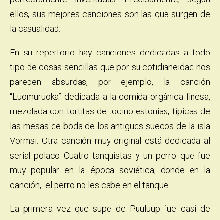
ellos, sus mejores canciones son las que surgen de
la casualidad.
En su repertorio hay canciones dedicadas a todo
tipo de cosas sencillas que por su cotidianeidad nos
parecen absurdas, por ejemplo, la canción
“Luomuruoka” dedicada a la comida orgánica finesa,
mezclada con tortitas de tocino estonias, típicas de
las mesas de boda de los antiguos suecos de la isla
Vormsi. Otra canción muy original está dedicada al
serial polaco Cuatro tanquistas y un perro que fue
muy popular en la época soviética, donde en la
canción, el perro no les cabe en el tanque.
La primera vez que supe de Puuluup fue casi de