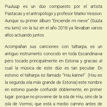
Puuluup es un dúo compuesto por el artista
Pastacas y el antropólogo y profesor Marko Veisson.
Aunque su primer álbum “Enciende mi nieve” (Süüta
mu lumi) vio la luz en el año 2018 ya llevaban varios
años actuando juntos.
Acompañan sus canciones con talharpa, es un
antiguo instrumento conocido en toda Escandinavia
pero tocado principalmente en Estonia y gracias al
cual la música de este dúo es tan peculiar. En
estonio el talharpa es llamado “Hiiu kannel” (Hiiu es
la segunda isla más grande de Estonia) este nombre
en estonio puede confundir doblemente, en primer
lugar porque no proviene de la isla de Hiiu, sino de la
isla de Vormsi, que está a medio camino antes de