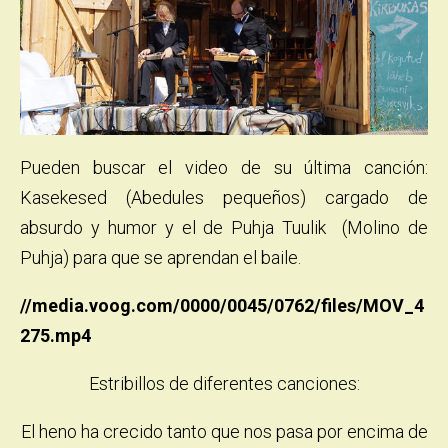
Pueden buscar el video de su última canción:
Kasekesed (Abedules pequeños) cargado de
absurdo y humor y el de Puhja Tuulik (Molino de
Puhja) para que se aprendan el baile.
//media.voog.com/0000/0045/0762/files/MOV_4
275.mp4
Estribillos de diferentes canciones:
El heno ha crecido tanto que nos pasa por encima de