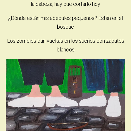
la cabeza, hay que cortarlo hoy
¿Dónde están mis abedules pequeños? Están en el
bosque
Los zombies dan vueltas en los sueños con zapatos
blancos