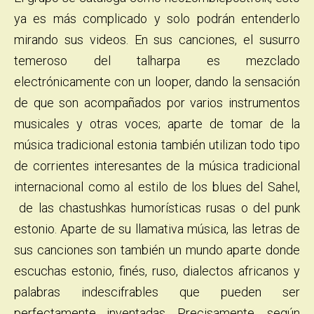
ya es más complicado y solo podrán entenderlo
mirando sus videos. En sus canciones, el susurro
temeroso del talharpa es mezclado
electrónicamente con un looper, dando la sensación
de que son acompañados por varios instrumentos
musicales y otras voces; aparte de tomar de la
música tradicional estonia también utilizan todo tipo
de corrientes interesantes de la música tradicional
internacional como al estilo de los blues del Sahel,
de las chastushkas humorísticas rusas o del punk
estonio. Aparte de su llamativa música, las letras de
sus canciones son también un mundo aparte donde
escuchas estonio, finés, ruso, dialectos africanos y
palabras indescifrables que pueden ser
perfectamente inventadas. Precisamente, según