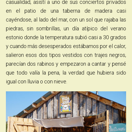
casualidad, asistí a uno de sus conciertos privados
en el patio de una taberna de madera casi
cayéndose, al lado del mar, con un sol que rajaba las
piedras, sin sombrillas, un día atípico del verano
estonio donde la temperatura subió casi a 30 grados
y cuando más desesperados estábamos por el calor,
salieron esos dos tipos vestidos con trajes negros,
parecían dos rabinos y empezaron a cantar y pensé
que todo valía la pena, la verdad que hubiera sido
igual con lluvia o con nieve.