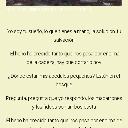
Yo soy tu sueño, lo que tienes a mano, la solución, tu
salvación
El heno ha crecido tanto que nos pasa por encima
de la cabeza, hay que cortarlo hoy
¿Dónde están mis abedules pequeños? Están en el
bosque
Pregunta, pregunta que yo respondo, los macarrones
y los fideos son ambos pasta
El heno ha crecido tanto que nos pasa por encima de