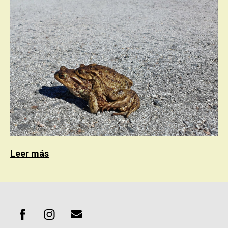
Leer más