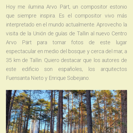
Hoy me ilumina Arvo Pärt, un compositor estonio
que siempre inspira. Es el compositor vivo más
interpretado en el mundo actualmente. Aprovecho la
visita de la Unión de guías de Tallin al nuevo Centro
Arvo Pärt para tomar fotos de este lugar
espectacular en medio del bosque y cerca del mar, a
35 km de Tallin. Quiero destacar que los autores de
este edificio son españoles, los arquitectos
Fuensanta Nieto y Enrique Sobejano.