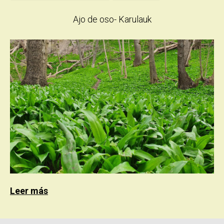
Ajo de oso- Karulauk
Leer más