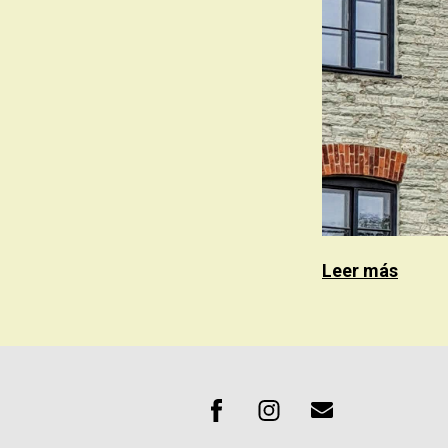
Leer más