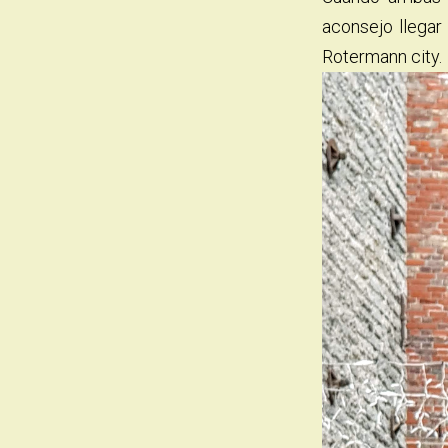
aconsejo llegar
Rotermann city.