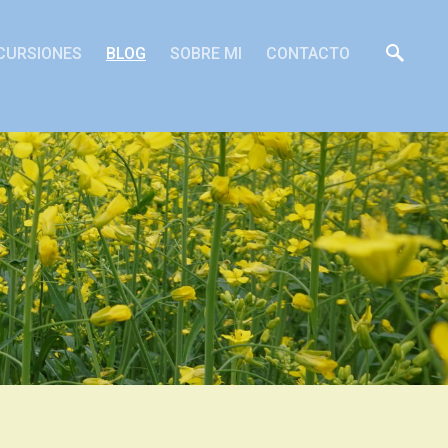
CURSIONES
BLOG
SOBRE MI
CONTACTO