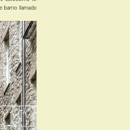
e barrio llamado