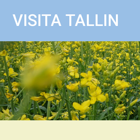
VISITA TALLIN