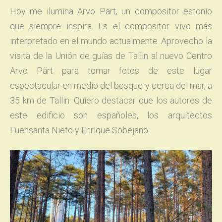
Hoy me ilumina Arvo Pärt, un compositor estonio
que siempre inspira. Es el compositor vivo más
interpretado en el mundo actualmente. Aprovecho la
visita de la Unión de guías de Tallin al nuevo Centro
Arvo Pärt para tomar fotos de este lugar
espectacular en medio del bosque y cerca del mar, a
35 km de Tallin. Quiero destacar que los autores de
este edificio son españoles, los arquitectos
Fuensanta Nieto y Enrique Sobejano.