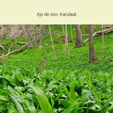
Ajo de oso- Karulauk