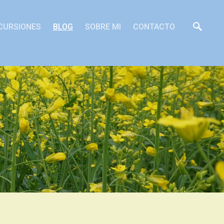
CURSIONES
BLOG
SOBRE MI
CONTACTO