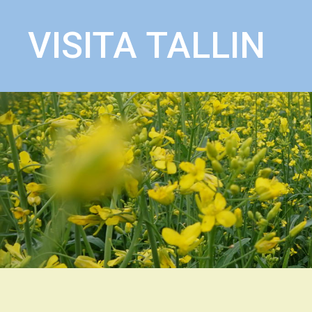
VISITA TALLIN