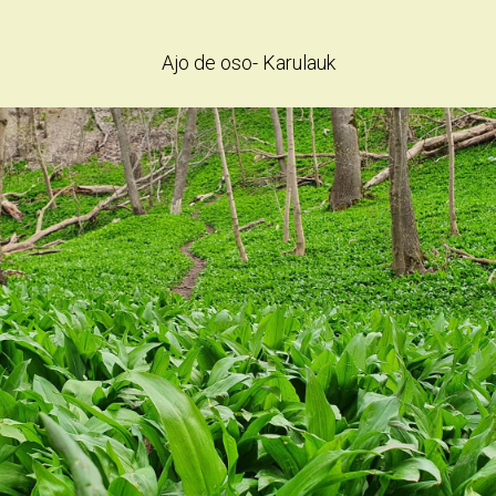
Ajo de oso- Karulauk