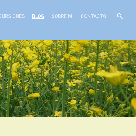
CURSIONES
BLOG
SOBRE MI
CONTACTO