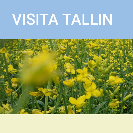
VISITA TALLIN